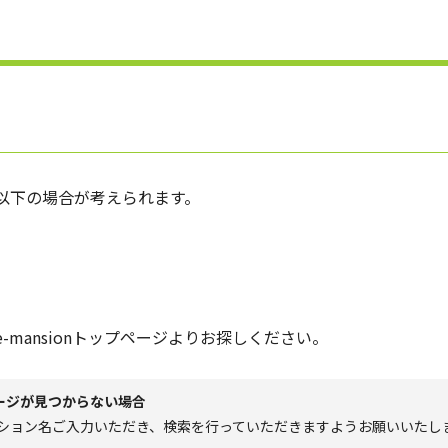
以下の場合が考えられます。
mansionトップページよりお探しください。
ージが見つからない場合
マンション名ご入力いただき、検索を行っていただきますようお願いいたし