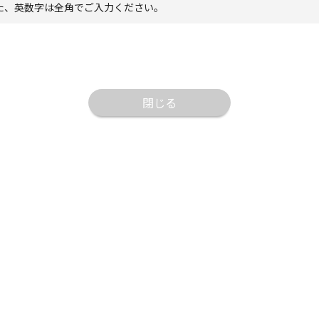
た、英数字は全角でご入力ください。