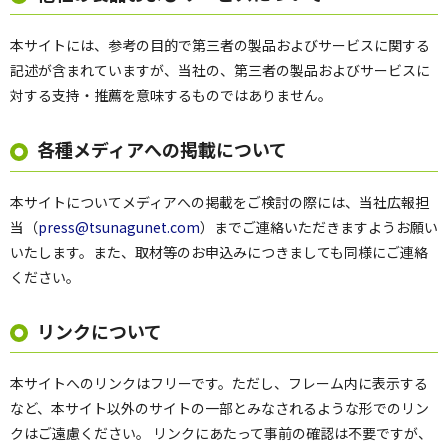
本サイトには、参考の目的で第三者の製品およびサービスに関する
記述が含まれていますが、当社の、第三者の製品およびサービスに
対する支持・推薦を意味するものではありません。
各種メディアへの掲載について
本サイトについてメディアへの掲載をご検討の際には、当社広報担
当（
press@tsunagunet.com
）までご連絡いただきますようお願い
いたします。また、取材等のお申込みにつきましても同様にご連絡
ください。
リンクについて
本サイトへのリンクはフリーです。ただし、フレーム内に表示する
など、本サイト以外のサイトの一部とみなされるような形でのリン
クはご遠慮ください。 リンクにあたって事前の確認は不要ですが、