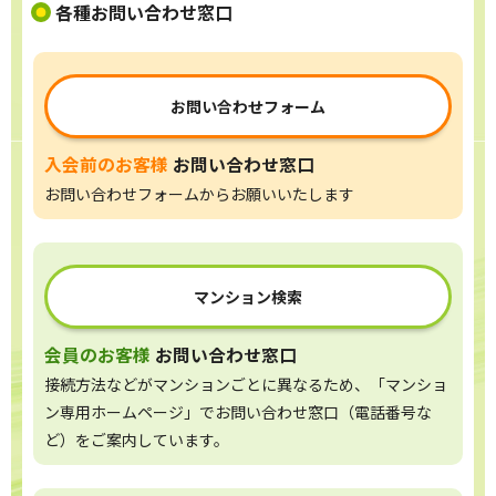
各種お問い合わせ窓口
お問い合わせフォーム
入会前のお客様
お問い合わせ窓口
お問い合わせフォームからお願いいたします
マンション検索
会員のお客様
お問い合わせ窓口
接続方法などがマンションごとに異なるため、「マンショ
ン専用ホームページ」でお問い合わせ窓口（電話番号な
ど）をご案内しています。