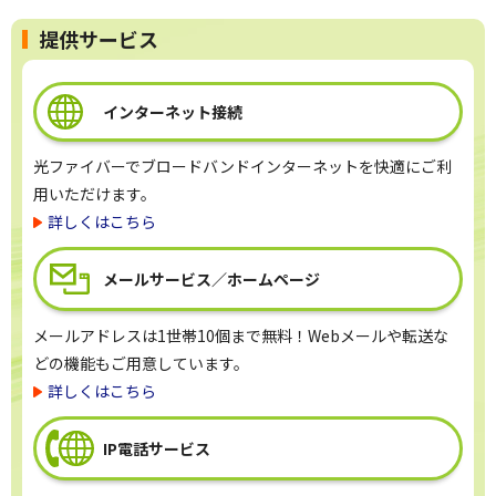
提供サービス
インターネット接続
光ファイバーでブロードバンドインターネットを快適にご利
用いただけます。
詳しくはこちら
メールサービス
／ホームページ
メールアドレスは1世帯10個まで無料！Webメールや転送な
どの機能もご用意しています。
詳しくはこちら
IP電話サービス