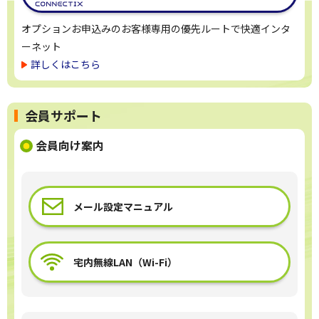
オプションお申込みのお客様専用の優先ルートで快適インタ
ーネット
詳しくはこちら
会員サポート
会員向け案内
メール設定マニュアル
宅内無線LAN（Wi-Fi）