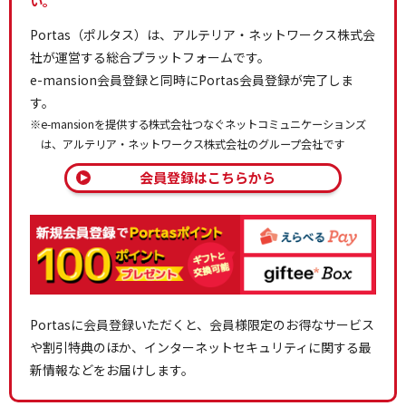
い。
Portas（ポルタス）は、アルテリア・ネットワークス株式会
社が運営する総合プラットフォームです。
e-mansion会員登録と同時にPortas会員登録が完了しま
す。
※e-mansionを提供する株式会社つなぐネットコミュニケーションズ
は、アルテリア・ネットワークス株式会社のグループ会社です
会員登録はこちらから
Portasに会員登録いただくと、会員様限定のお得なサービス
や割引特典のほか、インターネットセキュリティに関する最
新情報などをお届けします。