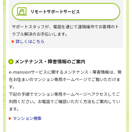
リモートサポート
サービス
サポートスタッフが、電話を通じて遠隔操作でお客様のト
ラブル解決のお手伝いします。
詳しくはこちら
メンテナンス・障害情報のご案内
e-mansionサービスに関するメンテナンス・障害情報は、現
在お住まいのマンション専用ホームページでご覧いただけま
す。
下記の手順でマンション専用ホームページへアクセスしてご
利用ください。お電話でご確認いただく方法もご案内してい
ます。
マンション検索