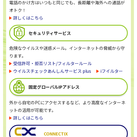
電話のかけ方はいつもと同じでも、長距離や海外への通話が
オトク！
詳しくはこちら
セキュリティサービス
危険なウイルスや迷惑メール。インターネットの脅威から守
ります。
受信許可・拒否リスト/フィルタールール
ウイルスチェックあんしんサービス plus
iフイルター
固定グローバル
IPアドレス
外から自宅のPCにアクセスするなど、より高度なインターネ
ットの活用が可能です。
詳しくはこちら
CONNECTIX